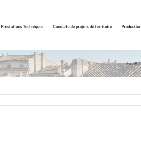
Prestations Techniques
Conduite de projets de territoire
Production
Accueil