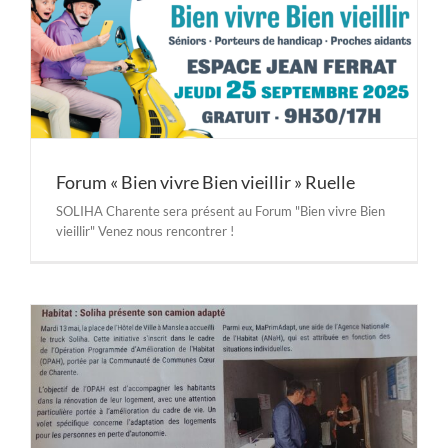
Forum « Bien vivre Bien vieillir » Ruelle
SOLIHA Charente sera présent au Forum "Bien vivre Bien
vieillir" Venez nous rencontrer !