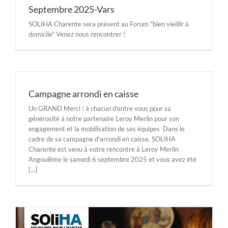
Septembre 2025-Vars
SOLIHA Charente sera présent au Forum "bien vieillir à
domicile" Venez nous rencontrer !
Campagne arrondi en caisse
Un GRAND Merci ! à chacun d'entre vous pour sa
générosité à notre partenaire Leroy Merlin pour son
engagement et la mobilisation de ses équipes Dans le
cadre de sa campagne d'arrondi en caisse, SOLIHA
Charente est venu à votre rencontre à Leroy Merlin
Angoulême le samedi 6 septembre 2025 et vous avez été
[...]