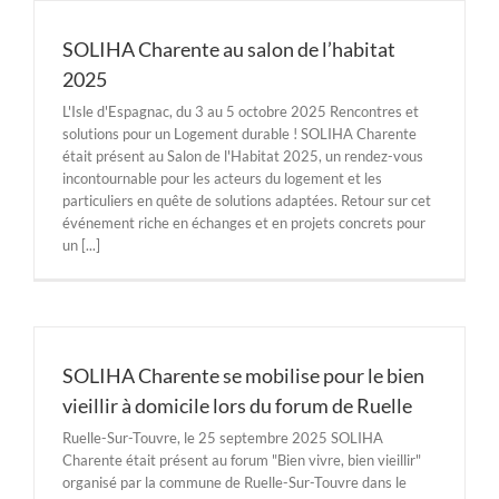
SOLIHA Charente au salon de l’habitat
2025
L'Isle d'Espagnac, du 3 au 5 octobre 2025 Rencontres et
solutions pour un Logement durable ! SOLIHA Charente
était présent au Salon de l'Habitat 2025, un rendez-vous
incontournable pour les acteurs du logement et les
particuliers en quête de solutions adaptées. Retour sur cet
événement riche en échanges et en projets concrets pour
un [...]
SOLIHA Charente se mobilise pour le bien
vieillir à domicile lors du forum de Ruelle
Ruelle-Sur-Touvre, le 25 septembre 2025 SOLIHA
Charente était présent au forum "Bien vivre, bien vieillir"
organisé par la commune de Ruelle-Sur-Touvre dans le