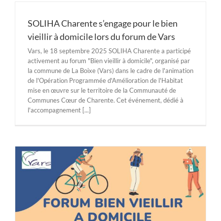
SOLIHA Charente s’engage pour le bien
vieillir à domicile lors du forum de Vars
Vars, le 18 septembre 2025 SOLIHA Charente a participé
activement au forum "Bien vieillir à domicile", organisé par
la commune de La Boixe (Vars) dans le cadre de l'animation
de l'Opération Programmée d'Amélioration de l'Habitat
mise en œuvre sur le territoire de la Communauté de
Communes Cœur de Charente. Cet événement, dédié à
l'accompagnement [...]