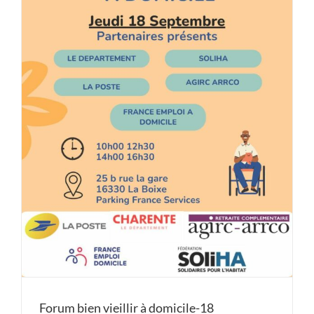
Forum bien vieillir à domicile-18