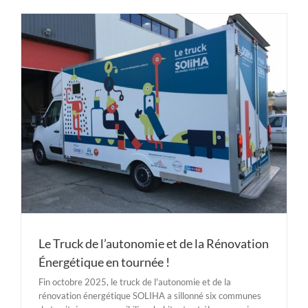
Le Truck de l’autonomie et de la Rénovation
Énergétique en tournée !
Fin octobre 2025, le truck de l'autonomie et de la
rénovation énergétique SOLIHA a sillonné six communes