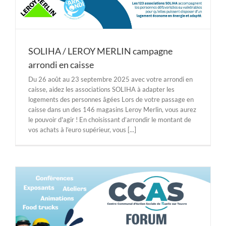
SOLIHA / LEROY MERLIN campagne
arrondi en caisse
Du 26 août au 23 septembre 2025 avec votre arrondi en
caisse, aidez les associations SOLIHA à adapter les
logements des personnes âgées Lors de votre passage en
caisse dans un des 146 magasins Leroy Merlin, vous aurez
le pouvoir d'agir ! En choisissant d’arrondir le montant de
vos achats à l’euro supérieur, vous [...]