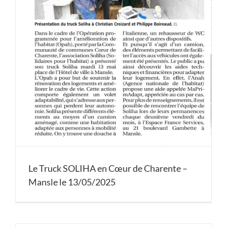
Le Truck SOLIHA en Cœur de Charente –
Mansle le 13/05/2025