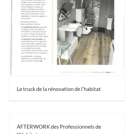
Le truck de la rénovation de l’habitat
AFTERWORK des Professionnels de