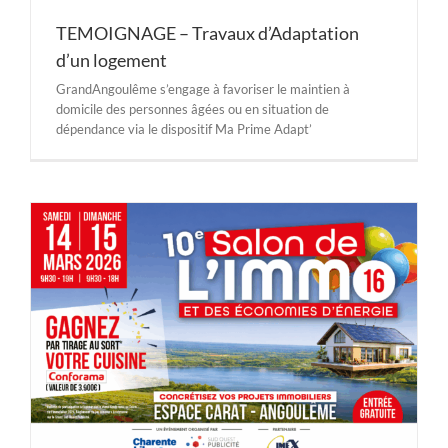
TEMOIGNAGE – Travaux d’Adaptation
d’un logement
GrandAngoulême s’engage à favoriser le maintien à
domicile des personnes âgées ou en situation de
dépendance via le dispositif Ma Prime Adapt’