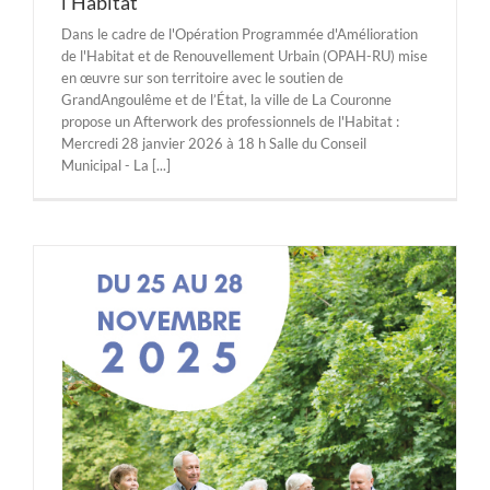
l’Habitat
Dans le cadre de l'Opération Programmée d'Amélioration
de l'Habitat et de Renouvellement Urbain (OPAH-RU) mise
en œuvre sur son territoire avec le soutien de
GrandAngoulême et de l’État, la ville de La Couronne
propose un Afterwork des professionnels de l'Habitat :
Mercredi 28 janvier 2026 à 18 h Salle du Conseil
Municipal - La [...]