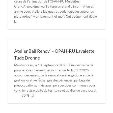
cadre de l’animation de l’OPAH-RU Multisites
GrandAngoulême, où il a tenu un stand d'information et
animé deux ateliers ludiques et pédagogiques autour du
plateau-jeu "Mon logement et moi". Cet événement dédié
[...]
Atelier Bail Renov’ – OPAH-RU Lavalette
Tude Dronne
Montmoreau, le 18 Septembre 2025 Une quinzaine de
propriétaires bailleurs se sont réunis le 18/09/2025
autour des enjeux de la rénovation énergétique et de la
gestion locative. Échanges d'expériences, partage de
préoccupations, mais aussi perspectives communes pour
concilier attractivité du territoire et qualité du parc locatif.
80 % [...]