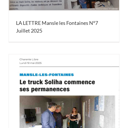
LA LETTRE Mansle les Fontaines N°7
Juillet 2025