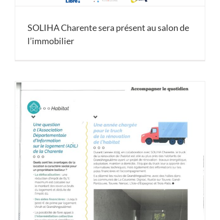
SOLIHA Charente sera présent au salon de
l’immobilier