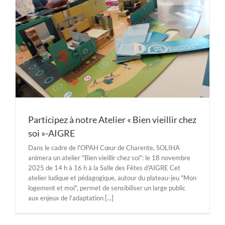
Participez à notre Atelier « Bien vieillir chez
soi »-AIGRE
Dans le cadre de l'OPAH Cœur de Charente, SOLIHA
animera un atelier "Bien vieillir chez soi": le 18 novembre
2025 de 14 h à 16 h à la Salle des Fêtes d'AIGRE Cet
atelier ludique et pédagogique, autour du plateau-jeu "Mon
logement et moi", permet de sensibiliser un large public
aux enjeux de l'adaptation [...]