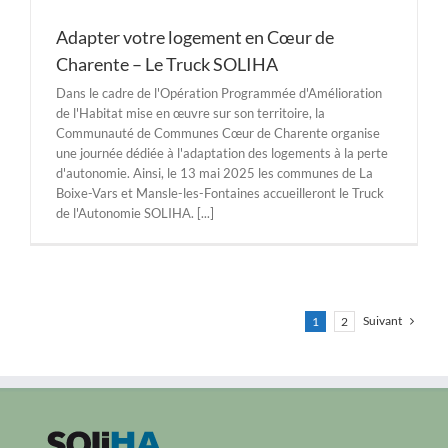
Adapter votre logement en Cœur de
Charente – Le Truck SOLIHA
Dans le cadre de l'Opération Programmée d'Amélioration
de l'Habitat mise en œuvre sur son territoire, la
Communauté de Communes Cœur de Charente organise
une journée dédiée à l'adaptation des logements à la perte
d'autonomie. Ainsi, le 13 mai 2025 les communes de La
Boixe-Vars et Mansle-les-Fontaines accueilleront le Truck
de l'Autonomie SOLIHA. [...]
Suivant
1
2