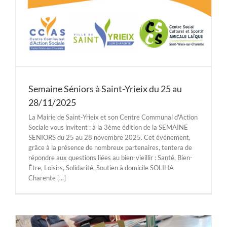
Semaine Séniors à Saint-Yrieix du 25 au
28/11/2025
La Mairie de Saint-Yrieix et son Centre Communal d'Action
Sociale vous invitent : à la 3ème édition de la SEMAINE
SENIORS du 25 au 28 novembre 2025. Cet événement,
grâce à la présence de nombreux partenaires, tentera de
répondre aux questions liées au bien-vieillir : Santé, Bien-
Être, Loisirs, Solidarité, Soutien à domicile SOLIHA
Charente [...]