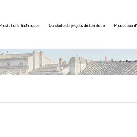
Prestations Techniques
Conduite de projets de territoire
Production d’
Accueil
Bien vi