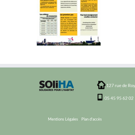
Mentions Légales
-
Plan d'accès