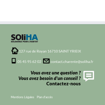
Mentions Légales
-
Plan d'accès