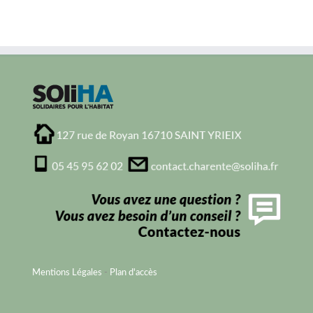
Mentions Légales
-
Plan d'accès