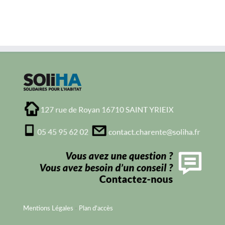
Mentions Légales
-
Plan d'accès