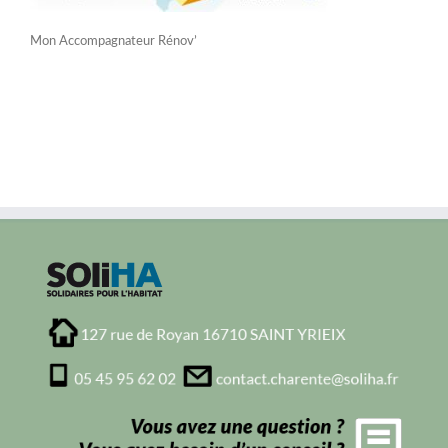
Mon Accompagnateur Rénov’