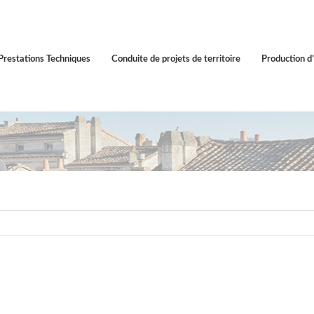
Prestations Techniques
Conduite de projets de territoire
Production d’