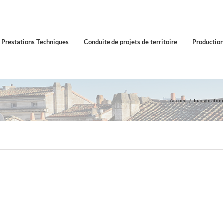
Prestations Techniques
Conduite de projets de territoire
Production
Accueil
Inauguration