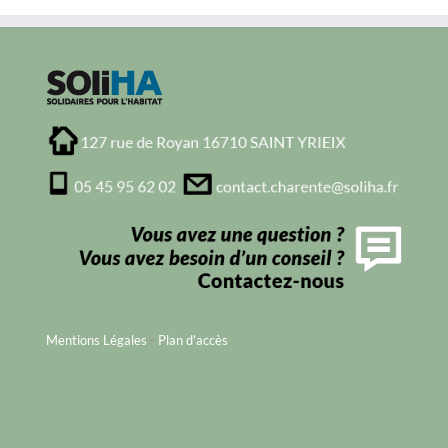
Mentions Légales
-
Plan d'accès