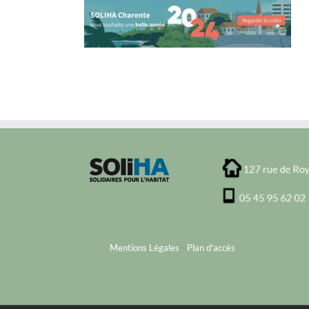
Mentions Légales
-
Plan d'accès