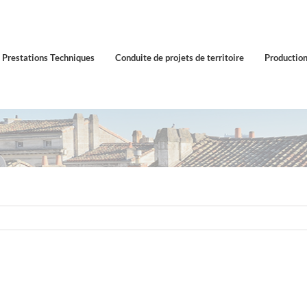
Prestations Techniques
Conduite de projets de territoire
Production