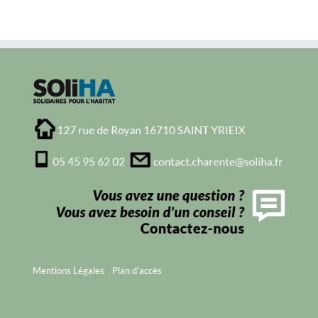
Mentions Légales
-
Plan d'accès