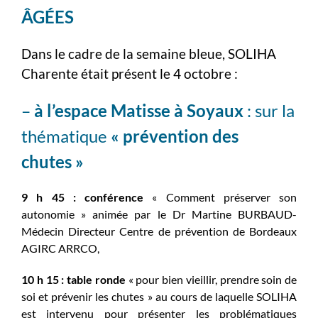
ÂGÉES
Dans le cadre de la semaine bleue, SOLIHA
Charente était présent le 4 octobre :
–
à l’espace Matisse à Soyaux
: sur la
thématique
« prévention des
chutes »
9 h 45 : conférence
« Comment préserver son
autonomie » animée par le Dr Martine BURBAUD-
Médecin Directeur Centre de prévention de Bordeaux
AGIRC ARRCO,
10 h 15 : table ronde
« pour bien vieillir, prendre soin de
soi et prévenir les chutes » au cours de laquelle SOLIHA
est intervenu pour présenter les problématiques