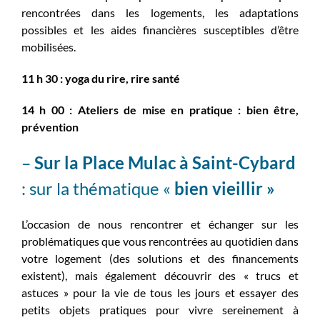
rencontrées dans les logements, les adaptations
possibles et les aides financières susceptibles d’être
mobilisées.
11 h 30 : yoga du rire, rire santé
14 h 00 : Ateliers de mise en pratique : bien être,
prévention
–
Sur la Place Mulac à Saint-Cybard
: sur la thématique «
bien vieillir »
L’occasion de nous rencontrer et échanger sur les
problématiques que vous rencontrées au quotidien dans
votre logement (des solutions et des financements
existent), mais également
découvrir des « trucs et
astuces » pour la vie de tous les jours et essayer des
petits objets pratiques pour vivre sereinement à