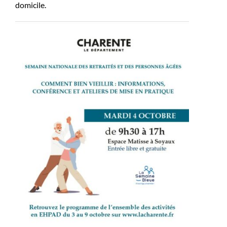
domicile.