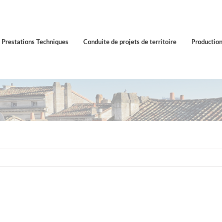
Prestations Techniques
Conduite de projets de territoire
Production