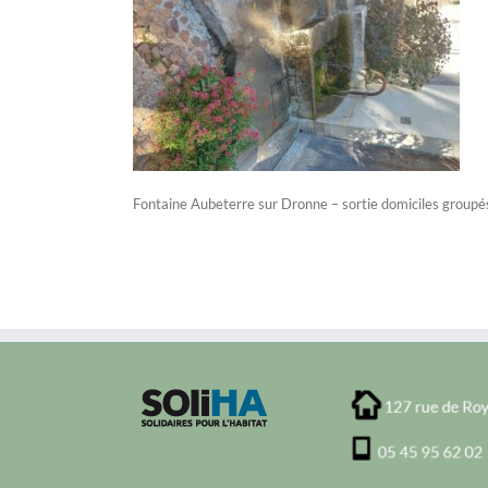
Fontaine Aubeterre sur Dronne – sortie domiciles group