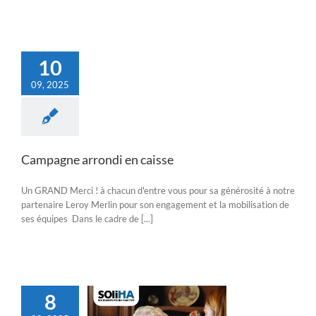
10
09, 2025
Campagne arrondi en caisse
Un GRAND Merci ! à chacun d'entre vous pour sa générosité à notre
partenaire Leroy Merlin pour son engagement et la mobilisation de
ses équipes Dans le cadre de [...]
8