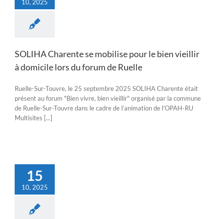
10, 2025
SOLIHA Charente se mobilise pour le bien vieillir
à domicile lors du forum de Ruelle
Ruelle-Sur-Touvre, le 25 septembre 2025 SOLIHA Charente était
présent au forum "Bien vivre, bien vieillir" organisé par la commune
de Ruelle-Sur-Touvre dans le cadre de l’animation de l’OPAH-RU
Multisites [...]
15
10, 2025