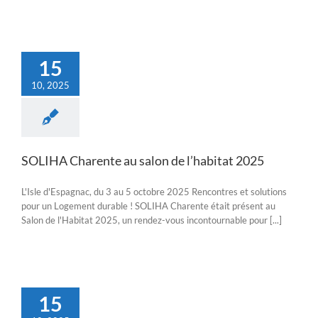
15
10, 2025
SOLIHA Charente au salon de l’habitat 2025
L'Isle d'Espagnac, du 3 au 5 octobre 2025 Rencontres et solutions
pour un Logement durable ! SOLIHA Charente était présent au
Salon de l'Habitat 2025, un rendez-vous incontournable pour [...]
15