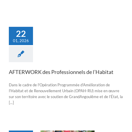
22
01, 2026
AFTERWORK des Professionnels de l’Habitat
Dans le cadre de l'Opération Programmée d'Amélioration de
l'Habitat et de Renouvellement Urbain (OPAH-RU) mise en œuvre
sur son territoire avec le soutien de GrandAngoulême et de l’État, la
[...]