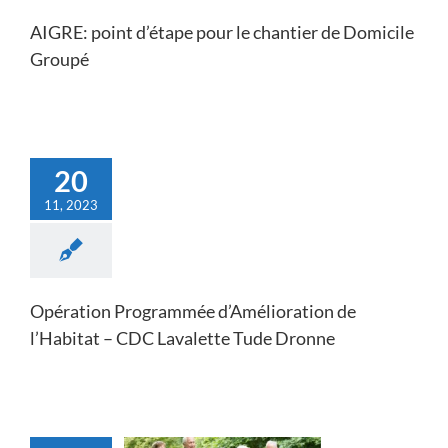
AIGRE: point d’étape pour le chantier de Domicile
Groupé
20
11, 2023
Opération Programmée d’Amélioration de
l’Habitat – CDC Lavalette Tude Dronne