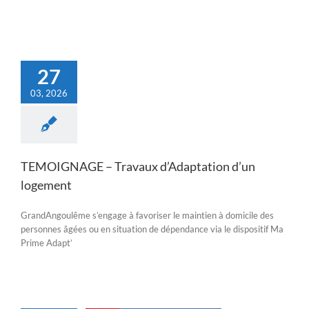
27
03, 2026
TEMOIGNAGE – Travaux d’Adaptation d’un
logement
GrandAngoulême s’engage à favoriser le maintien à domicile des
personnes âgées ou en situation de dépendance via le dispositif Ma
Prime Adapt’