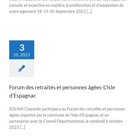
conseils et expertise en matière d’amélioration et d’adaptation de
votre logement 18-19-20 Septembre 2023 [...]
3
10, 2023
Forum des retraités et personnes âgées-L’Isle
d’Espagnac
SOLIHA Charente participera au Forum des retraités et personnes
âgées organisé par la commune de l'Isle d'Espagnac et en
partenariat avec le Conseil Départemental, le vendredi 6 octobre
2023 [...]